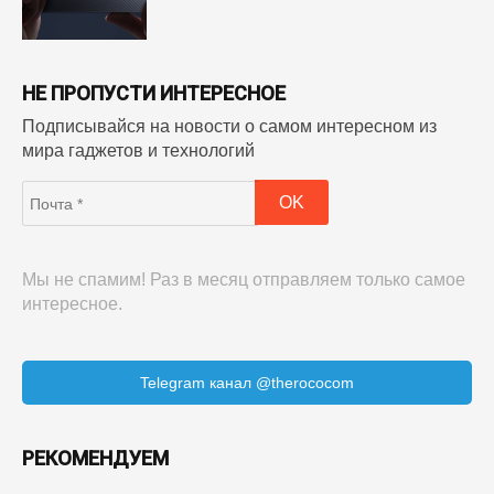
НЕ ПРОПУСТИ ИНТЕРЕСНОЕ
Подписывайся на новости о самом интересном из
мира гаджетов и технологий
Мы не спамим! Раз в месяц отправляем только самое
интересное.
Telegram канал @therococom
РЕКОМЕНДУЕМ