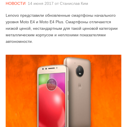
НОВОСТИ
14 июня 2017
от
Станислав Ким
Lenovo представили обновленные смартфоны начального
уровня Moto E4 и Moto E4 Plus. Смартфоны отличаются
низкой ценой, нестандартным для такой ценовой категории
металлическим корпусом и неплохими показателями
автономности.