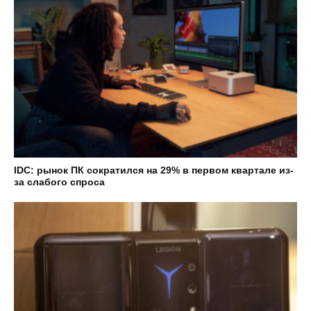
IDC: рынок ПК сократился на 29% в первом квартале из-
за слабого спроса