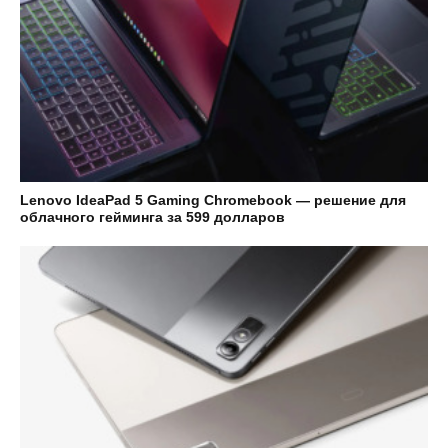
Lenovo IdeaPad 5 Gaming Chromebook — решение для
облачного гейминга за 599 долларов