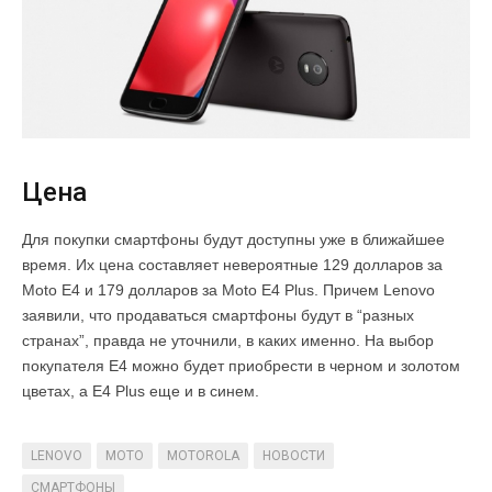
Цена
Для покупки смартфоны будут доступны уже в ближайшее
время. Их цена составляет невероятные 129 долларов за
Moto E4 и 179 долларов за Moto E4 Plus. Причем Lenovo
заявили, что продаваться смартфоны будут в “разных
странах”, правда не уточнили, в каких именно. На выбор
покупателя E4 можно будет приобрести в черном и золотом
цветах, а E4 Plus еще и в синем.
LENOVO
MOTO
MOTOROLA
НОВОСТИ
СМАРТФОНЫ