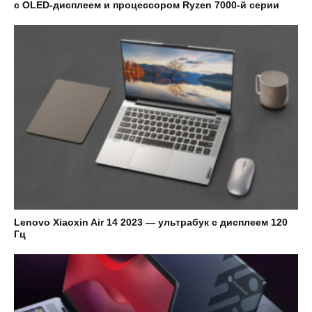
с OLED-дисплеем и процессором Ryzen 7000-й серии
Lenovo Xiaoxin Air 14 2023 — ультрабук с дисплеем 120
Гц