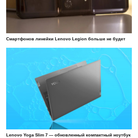
Смартфонов линейки Lenovo Legion больше не будет
Lenovo Yoga Slim 7 — обновленный компактный ноутбук