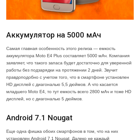
Аккумулятор на 5000 мАч
Самая главная особенность этого релиза — емкость
аккумулятора Moto E4 Plus составляет 5000 мАч. Компания
заявляет, что такого запаса будет достаточно для уверенной
работы без подзарядки на протяжении 2 дней. Звучит
правдоподобно с учетом того, что в смартфоне установлен
HD дисплей с диагональю 5,5 дюймов. А что касается
младшего Moto E4, то тут емкость всего 2800 мАч и тоже HD
дисплей, но с диагональю 5 дюймов.
Android 7.1 Nougat
Еще одна фишка обоих смартфонов в том, что на них
установлен Android 7.1 Nougat. Далеко не каждый