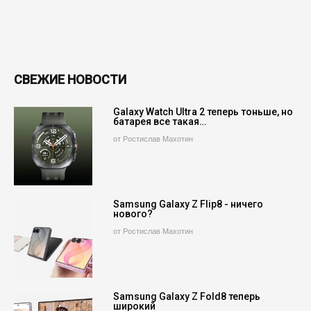
СВЕЖИЕ НОВОСТИ
Galaxy Watch Ultra 2 теперь тоньше, но
батарея все такая…
от Ростислав Махотин
Samsung Galaxy Z Flip8 - ничего
нового?
от Ростислав Махотин
Samsung Galaxy Z Fold8 теперь
широкий