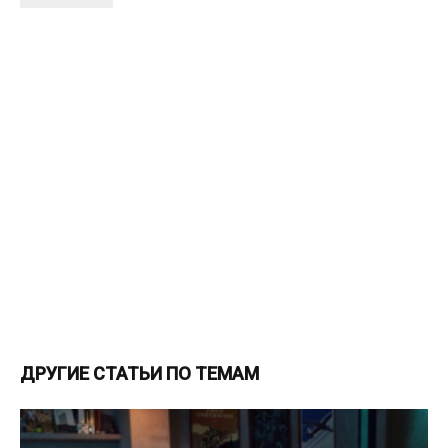
ДРУГИЕ СТАТЬИ ПО ТЕМАМ