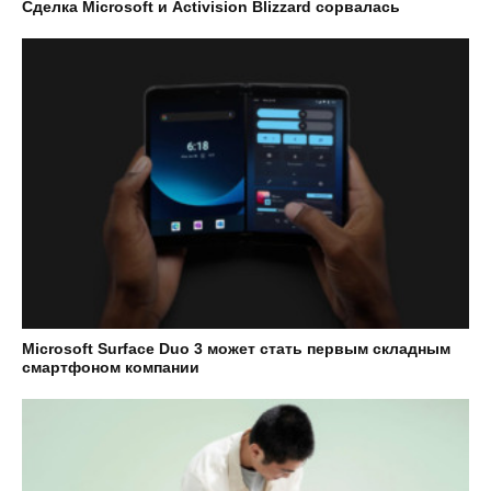
Сделка Microsoft и Activision Blizzard сорвалась
Microsoft Surface Duo 3 может стать первым складным
смартфоном компании