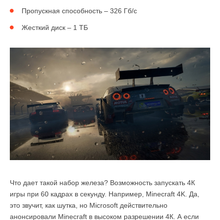
Пропускная способность – 326 Гб/с
Жесткий диск – 1 ТБ
Что дает такой набор железа? Возможность запускать 4К
игры при 60 кадрах в секунду. Например, Minecraft 4K. Да,
это звучит, как шутка, но Microsoft действительно
анонсировали Minecraft в высоком разрешении 4К. А если