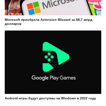
Microsoft приобрела Activision Blizzard за 68,7 млрд
долларов
Android-игры будут доступны на Windows в 2022 году