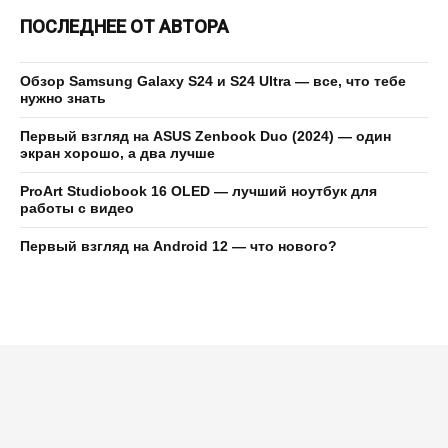
ПОСЛЕДНЕЕ ОТ АВТОРА
Обзор Samsung Galaxy S24 и S24 Ultra — все, что тебе
нужно знать
Первый взгляд на ASUS Zenbook Duo (2024) — один
экран хорошо, а два лучше
ProArt Studiobook 16 OLED — лучший ноутбук для
работы с видео
Первый взгляд на Android 12 — что нового?