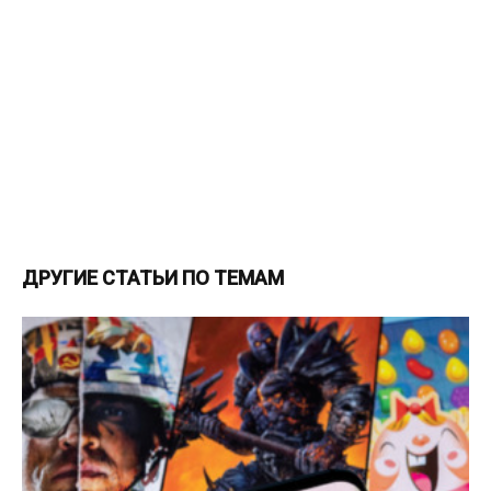
ДРУГИЕ СТАТЬИ ПО ТЕМАМ