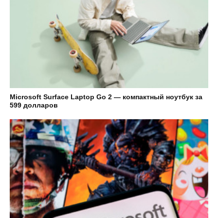
Microsoft Surface Laptop Go 2 — компактный ноутбук за
599 долларов