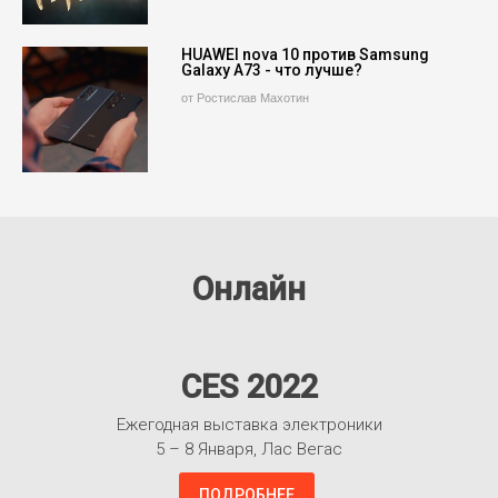
HUAWEI nova 10 против Samsung
Galaxy A73 - что лучше?
от Ростислав Махотин
Онлайн
CES 2022
Ежегодная выставка электроники
5 – 8 Января, Лас Вегас
ПОДРОБНЕЕ