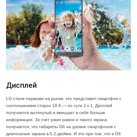
Дисплей
LG стали первыми на рынке, кто представил смартфон с
соотношением сторон 18:9 — по сути 2 к 1. Дисплей
получается вытянутый и вмещает в себя больше
информации. За счет узких рамок и такого экрана
получается, что габариты G6 на уровне смартфонов с
диагональю экрана в 5,2-дюйма. И это при том, что в G6