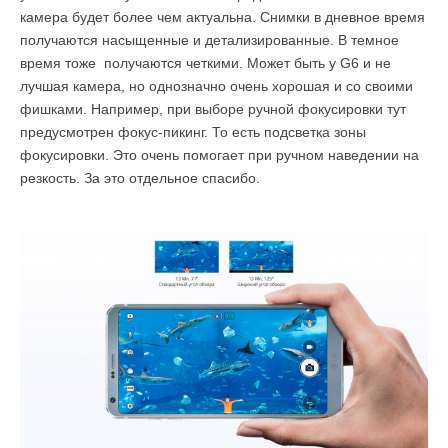
камера будет более чем актуальна. Снимки в дневное время
получаются насыщенные и детализированные. В темное
время тоже получаются четкими. Может быть у G6 и не
лучшая камера, но однозначно очень хорошая и со своими
фишками. Например, при выборе ручной фокусировки тут
предусмотрен фокус-пикинг. То есть подсветка зоны
фокусировки. Это очень помогает при ручном наведении на
резкость. За это отдельное спасибо.