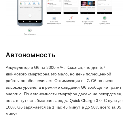
Автономность
Аккумулятор в G6 на 3300 мАч. Кажется, что для 5,7-
дюймового смартфона это мало, но день полноценной
работы он обеспечивает. Оптимизация в LG G6 на очень
высоком уровне, а в режиме ожидания G6 вообще не тратит
энергию. По автономности смартфон далеко не рекордсмен,
но зато тут есть быстрая зарядка Quick Charge 3.0. С нуля до
100% G6 заряжается за 1 час 45 минут, а до 50% всего за 35
минут.