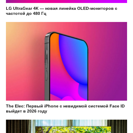
LG UltraGear 4K — новая линейка OLED-мониторов с
частотой до 480 Гц
The Elec: Первый iPhone с невидимой системой Face ID
выйдет в 2026 году