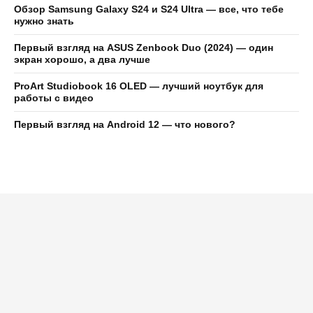
Обзор Samsung Galaxy S24 и S24 Ultra — все, что тебе
нужно знать
Первый взгляд на ASUS Zenbook Duo (2024) — один
экран хорошо, а два лучше
ProArt Studiobook 16 OLED — лучший ноутбук для
работы с видео
Первый взгляд на Android 12 — что нового?