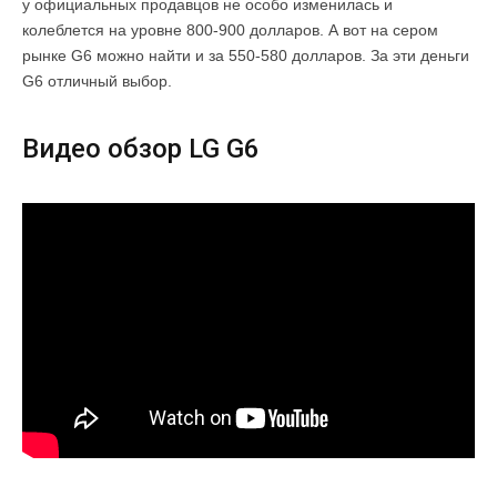
у официальных продавцов не особо изменилась и
колеблется на уровне 800-900 долларов. А вот на сером
рынке G6 можно найти и за 550-580 долларов. За эти деньги
G6 отличный выбор.
Видео обзор LG G6