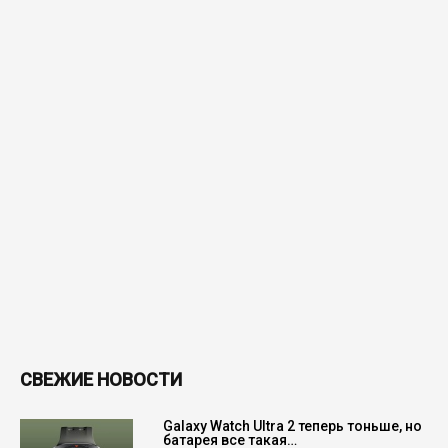
СВЕЖИЕ НОВОСТИ
Galaxy Watch Ultra 2 теперь тоньше, но
батарея все такая…