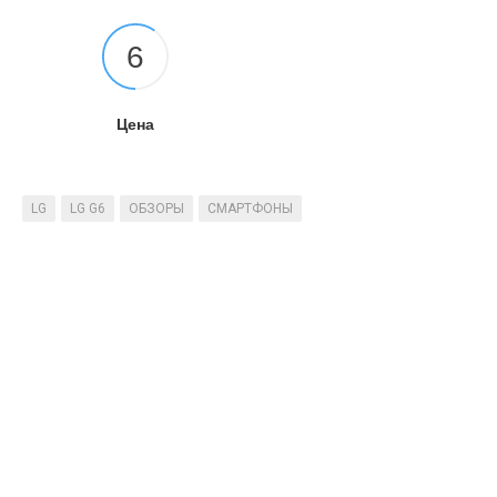
6
Цена
LG
LG G6
ОБЗОРЫ
СМАРТФОНЫ