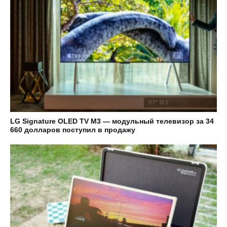
LG Signature OLED TV M3 — модульный телевизор за 34
660 долларов поступил в продажу