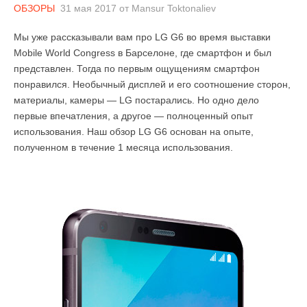
ОБЗОРЫ
31 мая 2017
от
Mansur Toktonaliev
Мы уже рассказывали вам про LG G6 во время выставки
Mobile World Congress в Барселоне, где смартфон и был
представлен. Тогда по первым ощущениям смартфон
понравился. Необычный дисплей и его соотношение сторон,
материалы, камеры — LG постарались. Но одно дело
первые впечатления, а другое — полноценный опыт
использования. Наш обзор LG G6 основан на опыте,
полученном в течение 1 месяца использования.