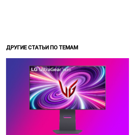
ДРУГИЕ СТАТЬИ ПО ТЕМАМ