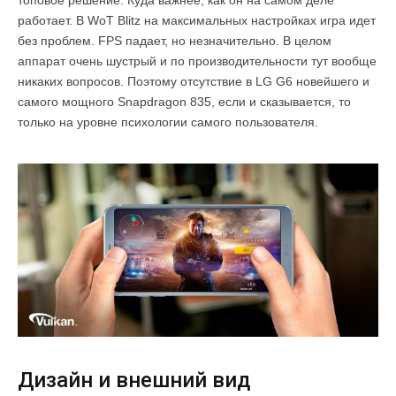
работает. В WoT Blitz на максимальных настройках игра идет
без проблем. FPS падает, но незначительно. В целом
аппарат очень шустрый и по производительности тут вообще
никаких вопросов. Поэтому отсутствие в LG G6 новейшего и
самого мощного Snapdragon 835, если и сказывается, то
только на уровне психологии самого пользователя.
Дизайн и внешний вид