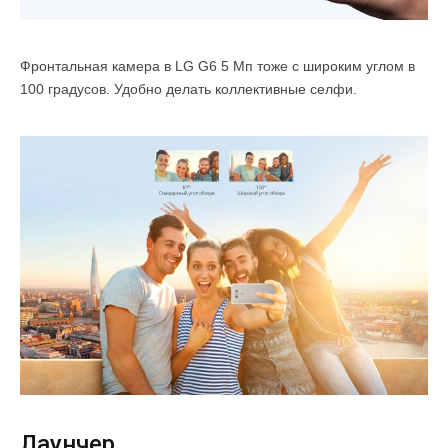
Фронтальная камера в LG G6 5 Мп тоже с широким углом в
100 градусов. Удобно делать коллективные селфи.
Лаунчер