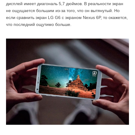
дисплей имеет диагональ 5,7 дюймов. В реальности экран
не ощущается большим из-за того, что он вытянутый. Но
если сравнить экран LG G6 с экраном Nexus 6P, то окажется,
что последний ощутимо больше.