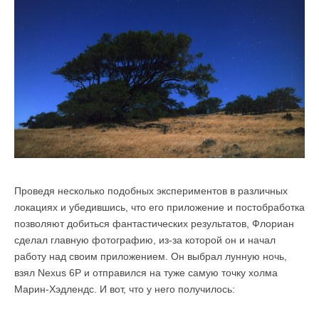
Проведя несколько подобных экспериментов в различных
локациях и убедившись, что его приложение и постобработка
позволяют добиться фантастических результатов, Флориан
сделал главную фотографию, из-за которой он и начал
работу над своим приложением. Он выбрал лунную ночь,
взял Nexus 6P и отправился на туже самую точку холма
Марин-Хэдлендс. И вот, что у него получилось: