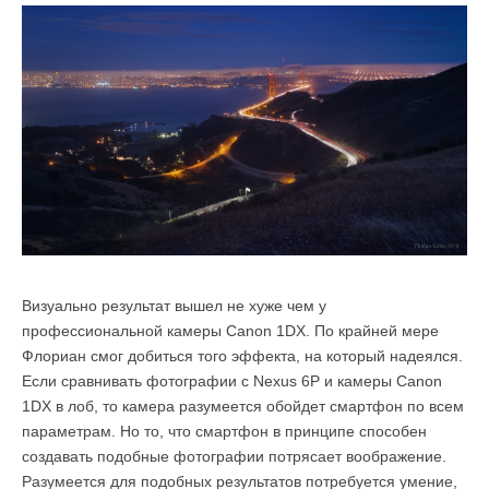
Визуально результат вышел не хуже чем у
профессиональной камеры Canon 1DX. По крайней мере
Флориан смог добиться того эффекта, на который надеялся.
Если сравнивать фотографии с Nexus 6P и камеры Canon
1DX в лоб, то камера разумеется обойдет смартфон по всем
параметрам. Но то, что смартфон в принципе способен
создавать подобные фотографии потрясает воображение.
Разумеется для подобных результатов потребуется умение,