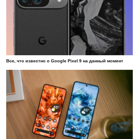
Все, что известно о Google Pixel 9 на данный момент