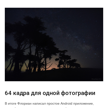
64 кадра для одной фотографии
В итоге Флориан написал простое Android приложение,