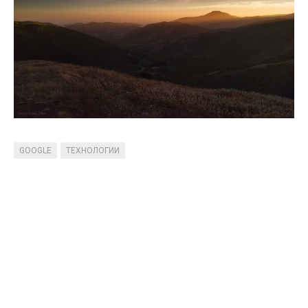
GOOGLE
ТЕХНОЛОГИИ