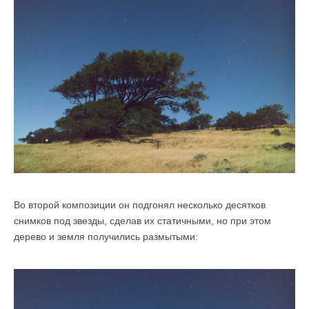
Во второй композиции он подгонял несколько десятков
снимков под звезды, сделав их статичными, но при этом
дерево и земля получились размытыми: