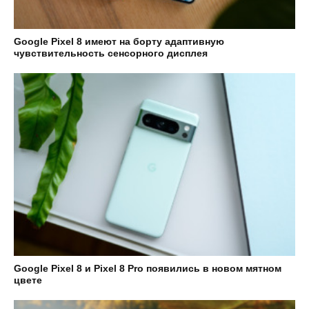
Google Pixel 8 имеют на борту адаптивную
чувствительность сенсорного дисплея
Google Pixel 8 и Pixel 8 Pro появились в новом мятном
цвете