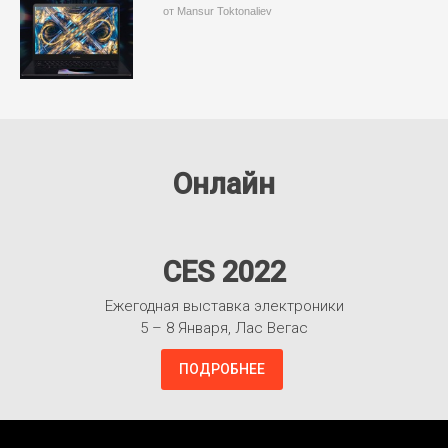
от Mansur Toktonaliev
Онлайн
CES 2022
Ежегодная выставка электроники
5 – 8 Января, Лас Вегас
ПОДРОБНЕЕ