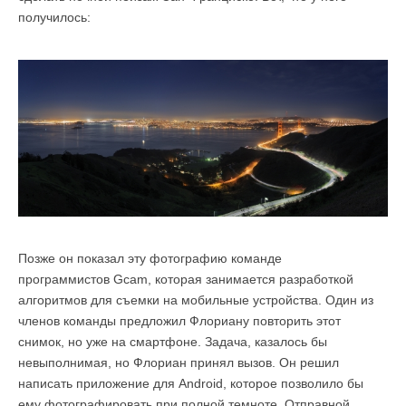
получилось:
Позже он показал эту фотографию команде
программистов Gcam, которая занимается разработкой
алгоритмов для съемки на мобильные устройства. Один из
членов команды предложил Флориану повторить этот
снимок, но уже на смартфоне. Задача, казалось бы
невыполнимая, но Флориан принял вызов. Он решил
написать приложение для Android, которое позволило бы
ему фотографировать при полной темноте. Отправной