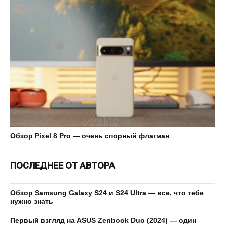
Обзор Pixel 8 Pro — очень спорный флагман
ПОСЛЕДНЕЕ ОТ АВТОРА
Обзор Samsung Galaxy S24 и S24 Ultra — все, что тебе
нужно знать
Первый взгляд на ASUS Zenbook Duo (2024) — один