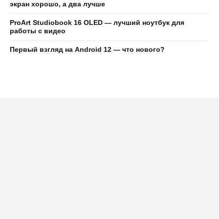
экран хорошо, а два лучше
ProArt Studiobook 16 OLED — лучший ноутбук для
работы с видео
Первый взгляд на Android 12 — что нового?