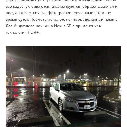
все кадры склеиваются, анализируются, обрабатываются и
получаются отличные фотографии сделанные в темное
время суток. Посмотрите на этот снимок сделанный нами в
Лос-Анджелесе ночью на Nexus 6P с применением
технологии HDR+: