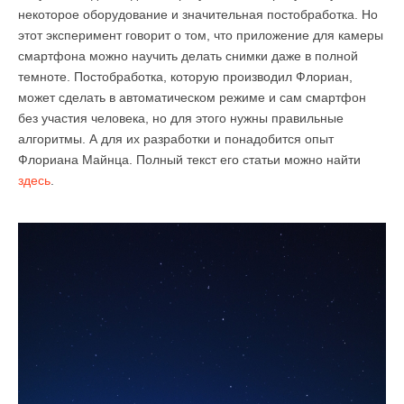
некоторое оборудование и значительная постобработка. Но
этот эксперимент говорит о том, что приложение для камеры
смартфона можно научить делать снимки даже в полной
темноте. Постобработка, которую производил Флориан,
может сделать в автоматическом режиме и сам смартфон
без участия человека, но для этого нужны правильные
алгоритмы. А для их разработки и понадобится опыт
Флориана Майнца. Полный текст его статьи можно найти
здесь
.