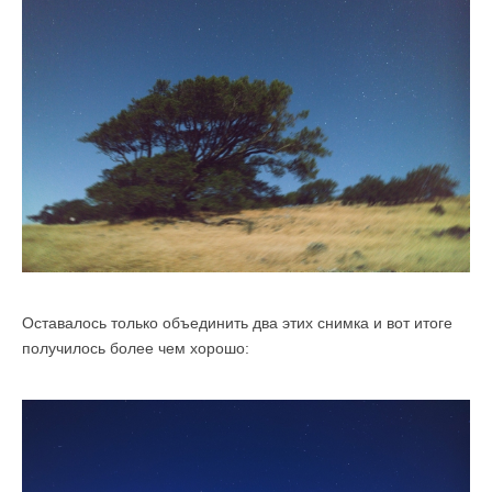
Оставалось только объединить два этих снимка и вот итоге
получилось более чем хорошо: