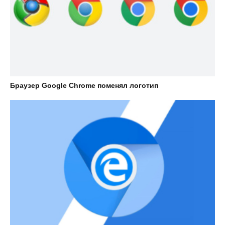
Браузер Google Chrome поменял логотип