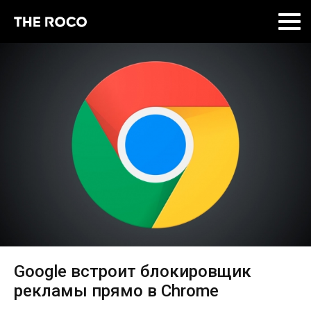
Skip
to
content
Google встроит блокировщик
рекламы прямо в Chrome