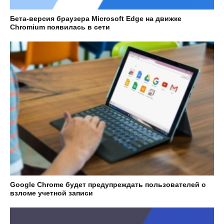
Бета-версия браузера Microsoft Edge на движке
Chromium появилась в сети
Google Chrome будет предупреждать пользователей о
взломе учетной записи