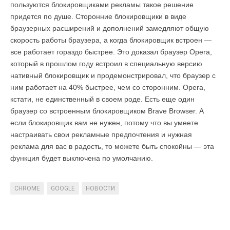
пользуются блокировщиками рекламы такое решение
придется по душе. Сторонние блокировщики в виде
браузерных расширений и дополнений замедляют общую
скорость работы браузера, а когда блокировщик встроен —
все работает гораздо быстрее. Это доказал браузер Opera,
который в прошлом году встроил в специальную версию
нативный блокировщик и продемонстрировал, что браузер с
ним работает на 40% быстрее, чем со сторонним. Opera,
кстати, не единственный в своем роде. Есть еще один
браузер со встроенным блокировщиком Brave Browser. А
если блокировщик вам не нужен, потому что вы умеете
настраивать свои рекламные предпочтения и нужная
реклама для вас в радость, то можете быть спокойны — эта
функция будет выключена по умолчанию.
CHROME
GOOGLE
НОВОСТИ