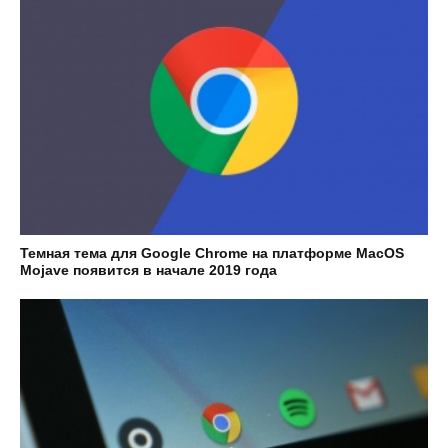
Темная тема для Google Chrome на платформе MacOS
Mojave появится в начале 2019 года