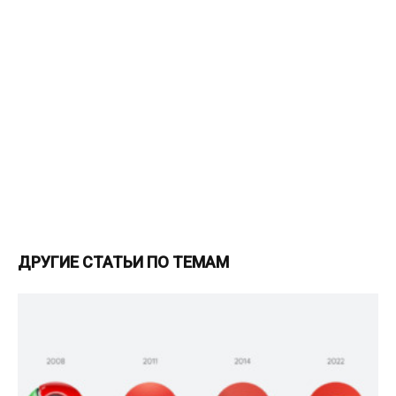
ДРУГИЕ СТАТЬИ ПО ТЕМАМ