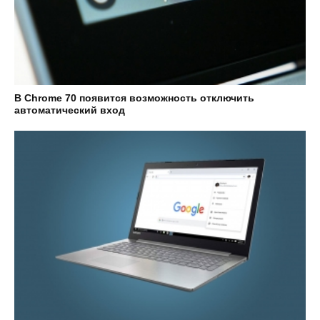
В Chrome 70 появится возможность отключить
автоматический вход