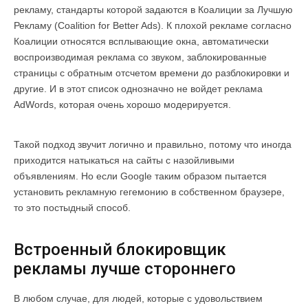
рекламу, стандарты которой задаются в Коалиции за Лучшую
Рекламу (Coalition for Better Ads). К плохой рекламе согласно
Коалиции относятся всплывающие окна, автоматически
воспроизводимая реклама со звуком, заблокированные
страницы с обратным отсчетом времени до разблокировки и
другие. И в этот список однозначно не войдет реклама
AdWords, которая очень хорошо модерируется.
Такой подход звучит логично и правильно, потому что иногда
приходится натыкаться на сайты с назойливыми
объявлениям. Но если Google таким образом пытается
установить рекламную гегемонию в собственном браузере,
то это постыдный способ.
Встроенный блокировщик
рекламы лучше стороннего
В любом случае, для людей, которые с удовольствием