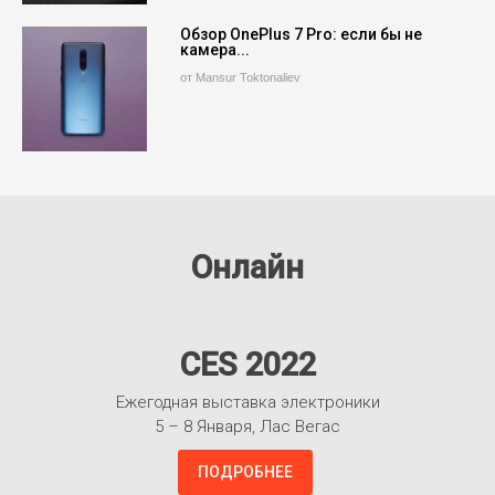
Обзор OnePlus 7 Pro: если бы не
камера...
от Mansur Toktonaliev
Онлайн
CES 2022
Ежегодная выставка электроники
5 – 8 Января, Лас Вегас
ПОДРОБНЕЕ