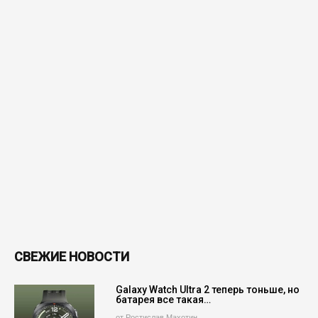
СВЕЖИЕ НОВОСТИ
Galaxy Watch Ultra 2 теперь тоньше, но
батарея все такая…
от Ростислав Махотин