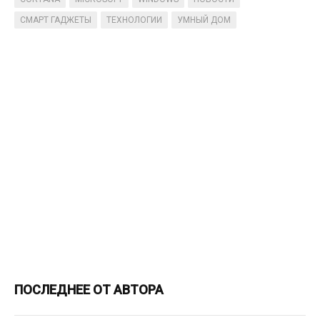
СМАРТ ГАДЖЕТЫ
ТЕХНОЛОГИИ
УМНЫЙ ДОМ
ПОСЛЕДНЕЕ ОТ АВТОРА