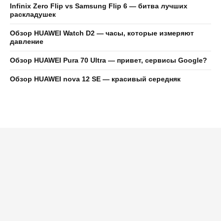
Infinix Zero Flip vs Samsung Flip 6 — битва лучших
раскладушек
Обзор HUAWEI Watch D2 — часы, которые измеряют
давление
Обзор HUAWEI Pura 70 Ultra — привет, сервисы Google?
Обзор HUAWEI nova 12 SE — красивый середняк