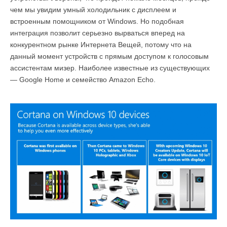
чем мы увидим умный холодильник с дисплеем и
встроенным помощником от Windows. Но подобная
интеграция позволит серьезно вырваться вперед на
конкурентном рынке Интернета Вещей, потому что на
данный момент устройств с прямым доступом к голосовым
ассистентам мизер. Наиболее известные из существующих
— Google Home и семейство Amazon Echo.