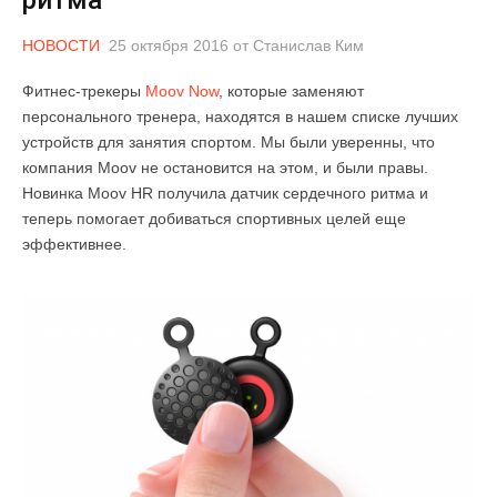
НОВОСТИ
25 октября 2016
от
Станислав Ким
Фитнес-трекеры
Moov Now
, которые заменяют
персонального тренера, находятся в нашем списке лучших
устройств для занятия спортом. Мы были уверенны, что
компания Moov не остановится на этом, и были правы.
Новинка Moov HR получила датчик сердечного ритма и
теперь помогает добиваться спортивных целей еще
эффективнее.