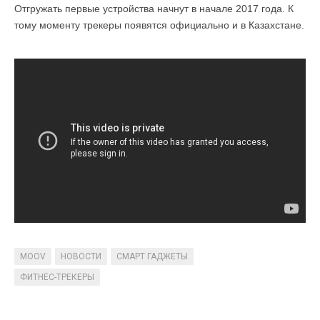
Отгружать первые устройства начнут в начале 2017 года. К
тому моменту трекеры появятся официально и в Казахстане.
MOOV
НОВОСТИ
СМАРТ ГАДЖЕТЫ
ФИТНЕС-ТРЕКЕРЫ