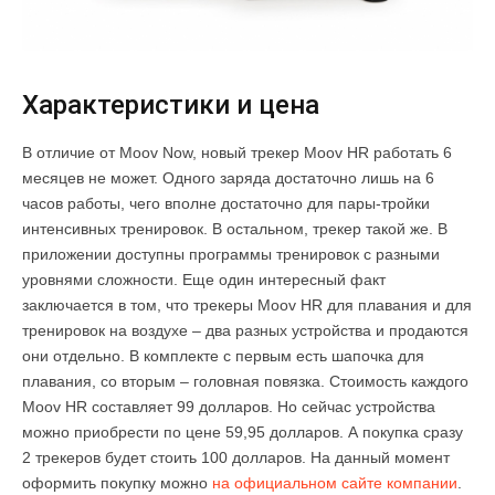
Характеристики и цена
В отличие от Moov Now, новый трекер Moov HR работать 6
месяцев не может. Одного заряда достаточно лишь на 6
часов работы, чего вполне достаточно для пары-тройки
интенсивных тренировок. В остальном, трекер такой же. В
приложении доступны программы тренировок с разными
уровнями сложности. Еще один интересный факт
заключается в том, что трекеры Moov HR для плавания и для
тренировок на воздухе – два разных устройства и продаются
они отдельно. В комплекте с первым есть шапочка для
плавания, со вторым – головная повязка. Стоимость каждого
Moov HR составляет 99 долларов. Но сейчас устройства
можно приобрести по цене 59,95 долларов. А покупка сразу
2 трекеров будет стоить 100 долларов. На данный момент
оформить покупку можно
на официальном сайте компании
.