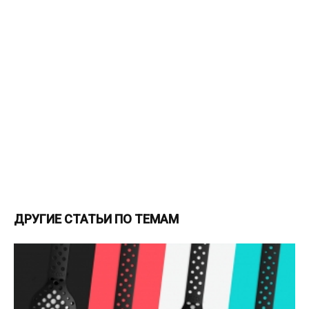
ДРУГИЕ СТАТЬИ ПО ТЕМАМ