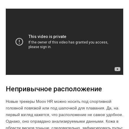
Непривычное расположение
Новые трекеры Moov HR можно носить под спортивной
головной повязкой или под шапочкой для плавания. Да, на
первый взгляд кажется, что расположение не самое удобное.
Однако, оно оправдано анализируемыми данными. Кожа в
области висков тоньше, следовательно, зафиксировать пульс