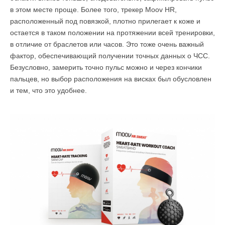
в этом месте проще. Более того, трекер Moov HR,
расположенный под повязкой, плотно прилегает к коже и
остается в таком положении на протяжении всей тренировки,
в отличие от браслетов или часов. Это тоже очень важный
фактор, обеспечивающий получении точных данных о ЧСС.
Безусловно, замерить точно пульс можно и через кончики
пальцев, но выбор расположения на висках был обусловлен
и тем, что это удобнее.