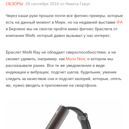
ОБЗОРЫ
28 сентября 2016
от
Никита Герус
Через наши руки прошли почти все фитнес-трекеры, которые
есть на данный момент в Мире, но на недавней выставке
IFA
в Берлине мы не смогли пройти мимо фитнес браслета от
компании Misfit, который давно вызывал у нас интерес.
Браслет Misfit Ray не обладает сверхспособностями, и не
сможет удивить, например, как
Moov Now
, о котором мы
рассказывали ранее. Все те же уведомления в виде
индикации и вибрации, подсчет шагов, будильник, умение
следить за качеством сна и подсчет калорий, которые, опять
же, нужно вводить в приложение на смартфоне.