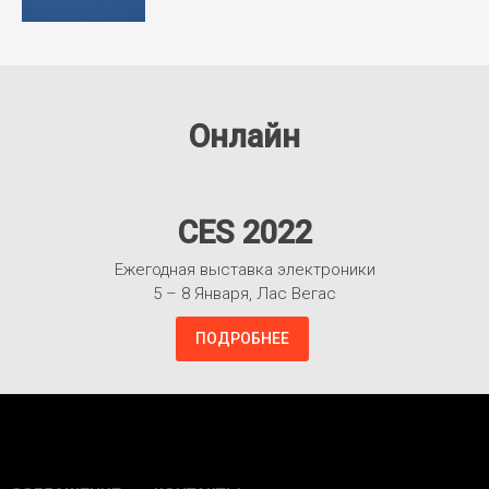
Онлайн
CES 2022
Ежегодная выставка электроники
5 – 8 Января, Лас Вегас
ПОДРОБНЕЕ
Взлететь!