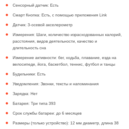
Сенсорный датчик: Есть
Смарт Кнопка: Есть, с помощью приложения Link
Датчик: 3-осевой акселерометр
Измерения: Шаги, количество израсходованных калорий,
расстояния, видов деятельности, качество и
длительность сна
Измерение активности: бег, ходьба, плавание, езда на
велосипеде, йога, баскетбол, теннис, футбол и танцы
Будильники: Есть
Уведомления: Звонки, тексты и напоминания
Зарядка: Нет
Батарея: Три типа 393
Срок службы батареи: до 6 месяцев
Размеры (только устройство): 12 мм диаметр, длина 38