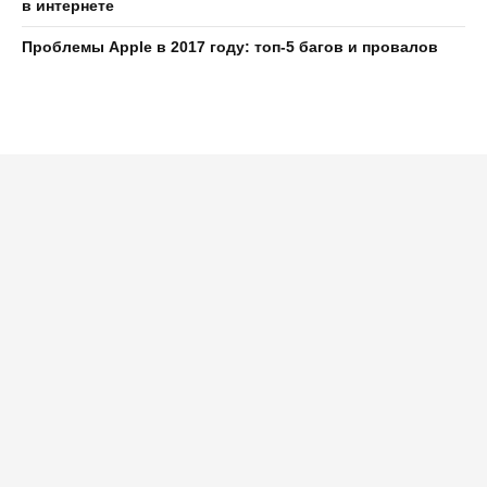
в интернете
Проблемы Apple в 2017 году: топ-5 багов и провалов