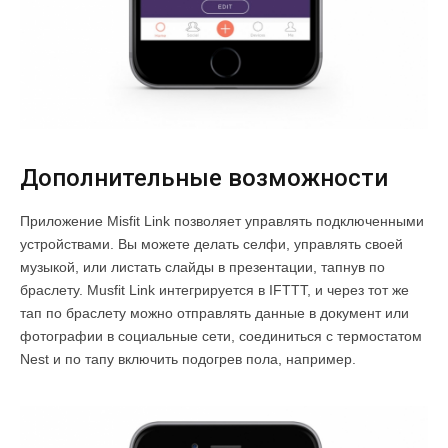
Дополнительные возможности
Приложение Misfit Link позволяет управлять подключенными
устройствами. Вы можете делать селфи, управлять своей
музыкой, или листать слайды в презентации, тапнув по
браслету. Musfit Link интегрируется в IFTTT, и через тот же
тап по браслету можно отправлять данные в документ или
фотографии в социальные сети, соединиться с термостатом
Nest и по тапу включить подогрев пола, например.