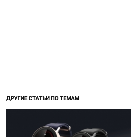
ДРУГИЕ СТАТЬИ ПО ТЕМАМ