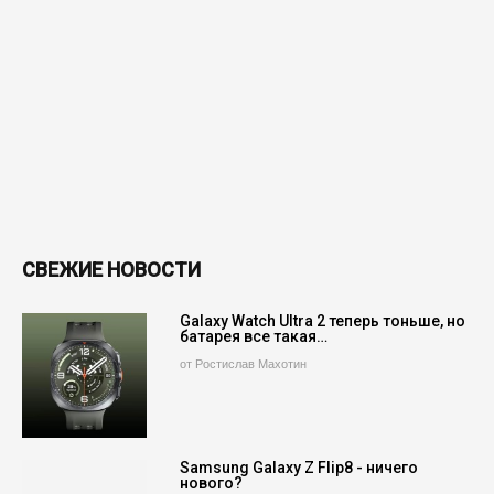
СВЕЖИЕ НОВОСТИ
Galaxy Watch Ultra 2 теперь тоньше, но
батарея все такая…
от Ростислав Махотин
Samsung Galaxy Z Flip8 - ничего
нового?