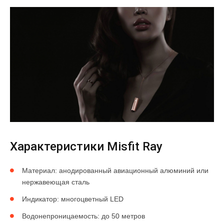
Характеристики Misfit Ray
Материал: анодированный авиационный алюминий или
нержавеющая сталь
Индикатор: многоцветный LED
Водонепроницаемость: до 50 метров