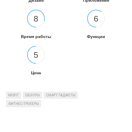
Дизайн
Приложение
8
6
Время работы
Функции
5
Цена
MISFIT
ОБЗОРЫ
СМАРТ ГАДЖЕТЫ
ФИТНЕС-ТРЕКЕРЫ