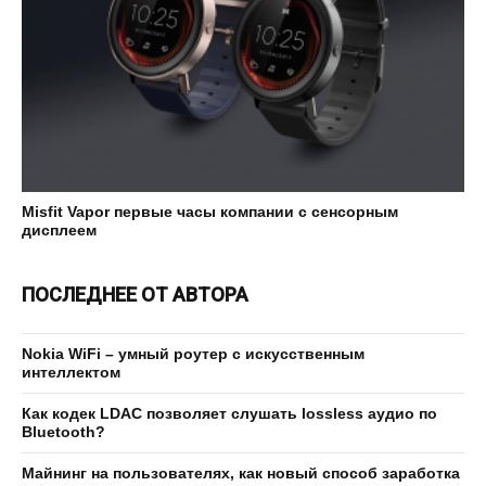
Misfit Vapor первые часы компании с сенсорным
дисплеем
ПОСЛЕДНЕЕ ОТ АВТОРА
Nokia WiFi – умный роутер с искусственным
интеллектом
Как кодек LDAC позволяет слушать lossless аудио по
Bluetooth?
Майнинг на пользователях, как новый способ заработка