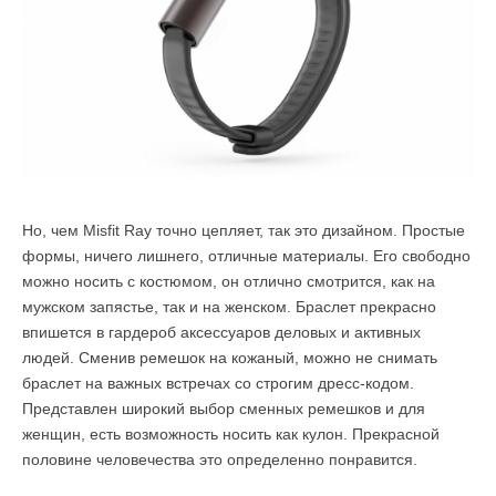
Но, чем Misfit Ray точно цепляет, так это дизайном. Простые
формы, ничего лишнего, отличные материалы. Его свободно
можно носить с костюмом, он отлично смотрится, как на
мужском запястье, так и на женском. Браслет прекрасно
впишется в гардероб аксессуаров деловых и активных
людей. Сменив ремешок на кожаный, можно не снимать
браслет на важных встречах со строгим дресс-кодом.
Представлен широкий выбор сменных ремешков и для
женщин, есть возможность носить как кулон. Прекрасной
половине человечества это определенно понравится.