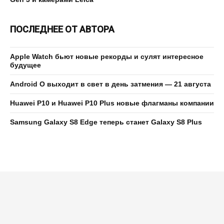
ПОСЛЕДНЕЕ ОТ АВТОРА
Apple Watch бьют новые рекорды и сулят интересное
будущее
Android O выходит в свет в день затмения — 21 августа
Huawei P10 и Huawei P10 Plus новые флагманы компании
Samsung Galaxy S8 Edge теперь станет Galaxy S8 Plus