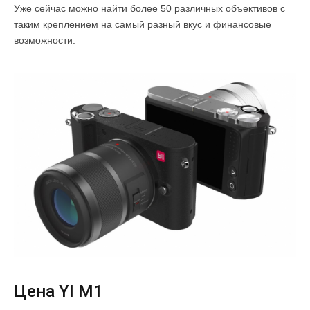
Уже сейчас можно найти более 50 различных объективов с
таким креплением на самый разный вкус и финансовые
возможности.
Цена YI M1