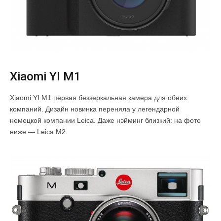
Xiaomi YI M1
Xiaomi YI M1 первая беззеркальная камера для обеих
компаний. Дизайн новинка переняла у легендарной
немецкой компании Leica. Даже нэйминг близкий: на фото
ниже — Leica M2.