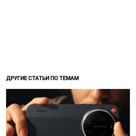
ДРУГИЕ СТАТЬИ ПО ТЕМАМ