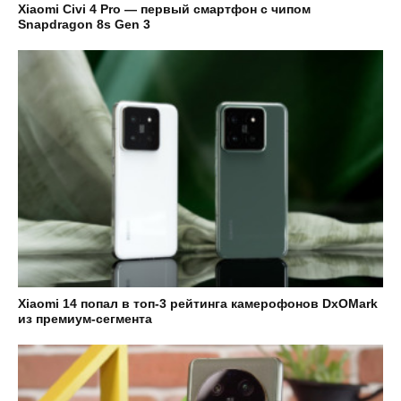
Xiaomi Civi 4 Pro — первый смартфон с чипом
Snapdragon 8s Gen 3
Xiaomi 14 попал в топ-3 рейтинга камерофонов DxOMark
из премиум-сегмента