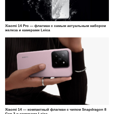
Xiaomi 14 Pro — флагман с самым актуальным набором
железа и камерами Leica
Xiaomi 14 — компактный флагман с чипом Snapdragon 8
Gen 3 и камерами Leica