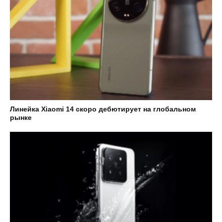
Линейка Xiaomi 14 скоро дебютирует на глобальном
рынке