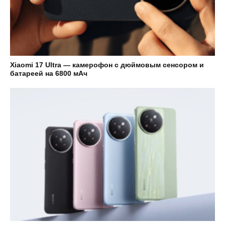
Xiaomi 17 Ultra — камерофон с дюймовым сенсором и
батареей на 6800 мАч