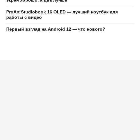
ProArt Studiobook 16 OLED — лучший ноутбук для
работы с видео
Первый взгляд на Android 12 — что нового?