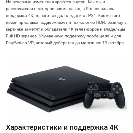
Но основные изменения кроются внутри. Как мы и
рассказывали некоторое время назад, в Pro появилась
поддержка 4К, то чего так долго ждали от PS4. Кроме того
новая приставка поддерживает и технологию HDR, разницу в
картинке заметят и обладатели 4К телевизоров и владельцы
Full HD экранов. Улучшенную поддержку пообещали и для
PlayStation VR, который доберется до магазинов 13 октября.
Характеристики и поддержка 4К