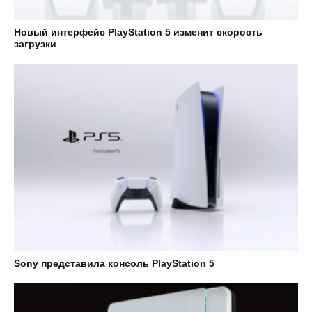
Новый интерфейс PlayStation 5 изменит скорость
загрузки
Sony представила консоль PlayStation 5