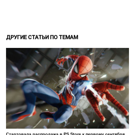
ДРУГИЕ СТАТЬИ ПО ТЕМАМ
Стартовала распродажа в PS Store к первому сентября