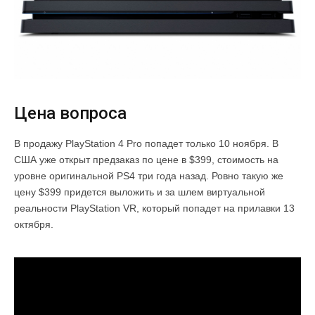
Цена вопроса
В продажу PlayStation 4 Pro попадет только 10 ноября. В
США уже открыт предзаказ по цене в $399, стоимость на
уровне оригинальной PS4 три года назад. Ровно такую же
цену $399 придется выложить и за шлем виртуальной
реальности PlayStation VR, который попадет на прилавки 13
октября.