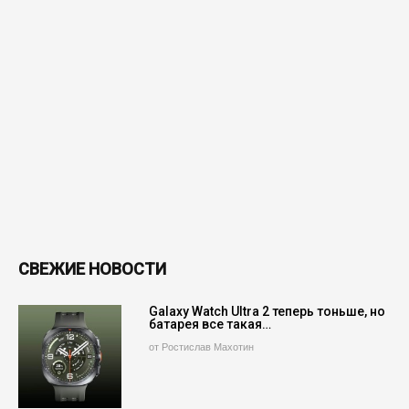
СВЕЖИЕ НОВОСТИ
Galaxy Watch Ultra 2 теперь тоньше, но
батарея все такая…
от Ростислав Махотин