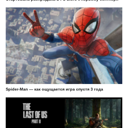
Spider-Man — как ощущается игра спустя 3 года