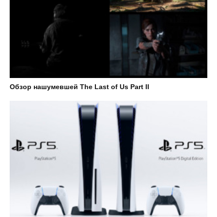
Обзор нашумевшей The Last of Us Part II