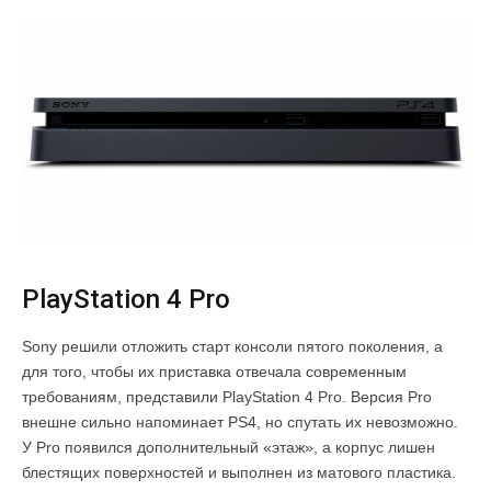
PlayStation 4 Pro
Sony решили отложить старт консоли пятого поколения, а
для того, чтобы их приставка отвечала современным
требованиям, представили PlayStation 4 Pro. Версия Pro
внешне сильно напоминает PS4, но спутать их невозможно.
У Pro появился дополнительный «этаж», а корпус лишен
блестящих поверхностей и выполнен из матового пластика.