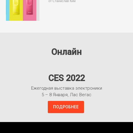
от Станислав Ким
Онлайн
CES 2022
Ежегодная выставка электроники
5 – 8 Января, Лас Вегас
ПОДРОБНЕЕ