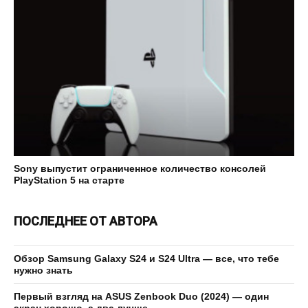
Sony выпустит ограниченное количество консолей
PlayStation 5 на старте
ПОСЛЕДНЕЕ ОТ АВТОРА
Обзор Samsung Galaxy S24 и S24 Ultra — все, что тебе
нужно знать
Первый взгляд на ASUS Zenbook Duo (2024) — один
экран хорошо, а два лучше