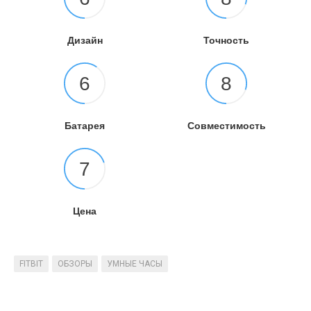
Дизайн
Точность
6
8
Батарея
Совместимость
7
Цена
FITBIT
ОБЗОРЫ
УМНЫЕ ЧАСЫ