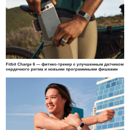
Fitbit Charge 6 — фитнес-трекер с улучшенным датчиком
сердечного ритма и новыми программными фишками