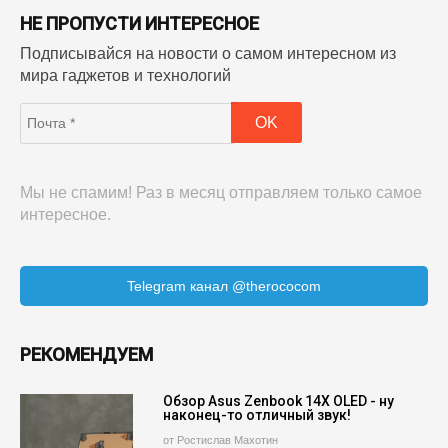
НЕ ПРОПУСТИ ИНТЕРЕСНОЕ
Подписывайся на новости о самом интересном из
мира гаджетов и технологий
Мы не спамим! Раз в месяц отправляем только самое
интересное.
Telegram канал @therococom
РЕКОМЕНДУЕМ
Обзор Asus Zenbook 14X OLED - ну
наконец-то отличный звук!
от Ростислав Махотин