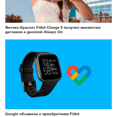
Фитнес-браслет Fitbit Charge 5 получил множество
датчиков и дисплей Always On
Google объявила о приобретении Fitbit