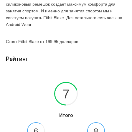
силиконовый ремешок создает максимум комфорта для
занятия спортом. И именно для занятия спортом мы и
советуем покупать Fitbit Blaze. Для остального есть часы на
Android Wear.
Стоят Fitbit Blaze от 199,95 долларов.
Рейтинг
7
Итого
6
8