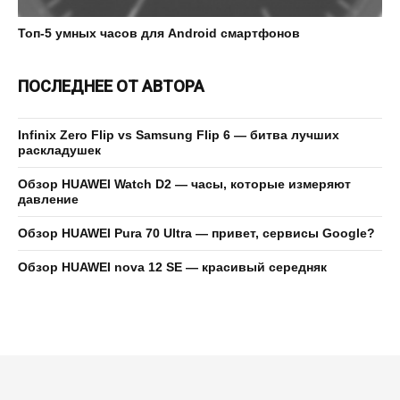
Топ-5 умных часов для Android смартфонов
ПОСЛЕДНЕЕ ОТ АВТОРА
Infinix Zero Flip vs Samsung Flip 6 — битва лучших
раскладушек
Обзор HUAWEI Watch D2 — часы, которые измеряют
давление
Обзор HUAWEI Pura 70 Ultra — привет, сервисы Google?
Обзор HUAWEI nova 12 SE — красивый середняк