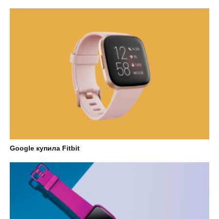
Google купила Fitbit