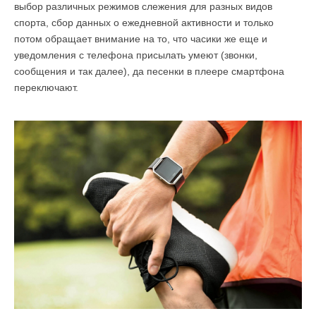
выбор различных режимов слежения для разных видов
спорта, сбор данных о ежедневной активности и только
потом обращает внимание на то, что часики же еще и
уведомления с телефона присылать умеют (звонки,
сообщения и так далее), да песенки в плеере смартфона
переключают.