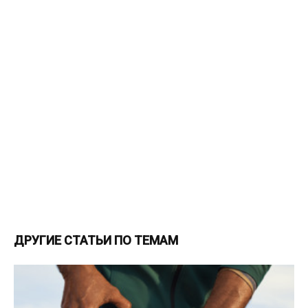
ДРУГИЕ СТАТЬИ ПО ТЕМАМ